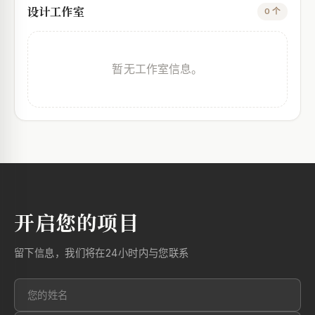
设计工作室
0 个
暂无工作室信息。
开启您的项目
留下信息，我们将在24小时内与您联系