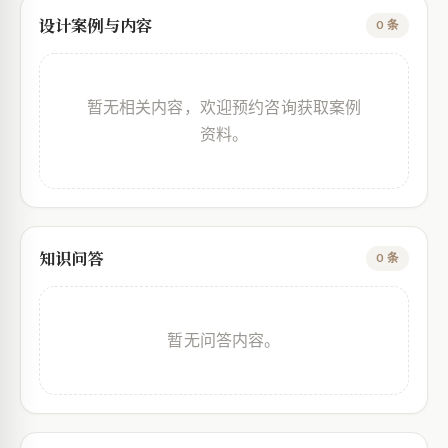
设计案例与内容
0 条
暂无相关内容，欢迎预约咨询获取案例
资料。
知识问答
0 条
暂无问答内容。