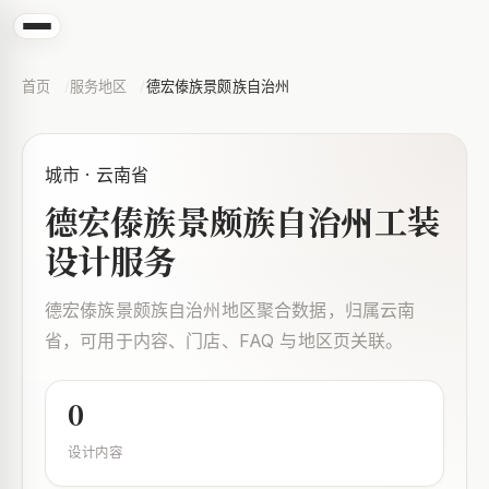
首页
服务地区
德宏傣族景颇族自治州
城市 · 云南省
德宏傣族景颇族自治州工装
设计服务
德宏傣族景颇族自治州地区聚合数据，归属云南
省，可用于内容、门店、FAQ 与地区页关联。
0
设计内容