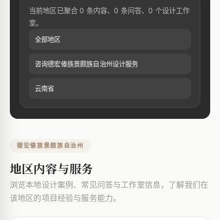
当前地区已聚合 0 条内容、0 条问答、0 个设计工作
室。
全部地区
咨询德宏傣族景颇族自治州设计服务
云南省
德宏傣族景颇族自治州
地区内容与服务
浏览本地设计案例、常见问答与工作室信息，了解我们在
该地区的项目经验与服务能力。