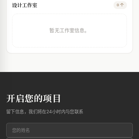
设计工作室
0 个
暂无工作室信息。
开启您的项目
留下信息，我们将在24小时内与您联系