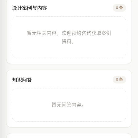
设计案例与内容
0 条
暂无相关内容，欢迎预约咨询获取案例
资料。
知识问答
0 条
暂无问答内容。