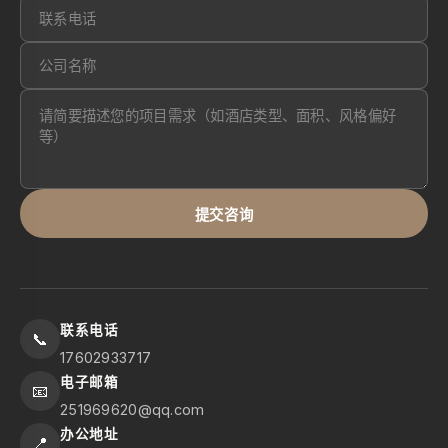
提交咨询
联系电话
📞
17602933717
电子邮箱
📧
251969620@qq.com
办公地址
📍