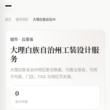
首页
服务地区
大理白族自治州
城市 · 云南省
大理白族自治州工装设计服
务
大理白族自治州地区聚合数据，归属云南省，可用
于内容、门店、FAQ 与地区页关联。
0
设计内容