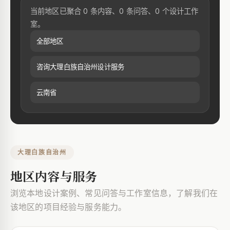
当前地区已聚合 0 条内容、0 条问答、0 个设计工作
室。
全部地区
咨询大理白族自治州设计服务
云南省
大理白族自治州
地区内容与服务
浏览本地设计案例、常见问答与工作室信息，了解我们在
该地区的项目经验与服务能力。