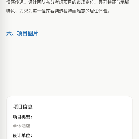
情感传递。设计团队充分考虑项目的市场定位、客群特征与地域
特色，力求为每一位宾客创造独特而难忘的居住体验。
六、项目图片
项目信息
项目类型：
单体酒店
设计单位：