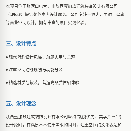
本项目位于张家口电大，由陕西壹加玖建筑装饰设计有限公司
（
）提供整体室内设计服务。公司专注于酒店、民宿、公寓
1Plus9
等商业空间设计，拥有丰富的项目实践经验。
三、设计特点
现代简约设计风格，兼顾实用与美观
•
注重空间动线规划与功能分区
•
精选材质与软装，营造高品质住宿体验
•
五、设计理念
陕西壹加玖建筑装饰设计有限公司坚持
功能优先、美学并重
的
"
"
设计原则，在满足基本使用需求的同时，注重空间的文化表达和