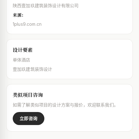
陕西壹加玖建筑装饰设计有限公司
来源：
1plus9.com.cn
设计要素
单体酒店
壹加玖建筑装饰设计
类似项目咨询
如需了解类似项目的设计方案与报价，欢迎联系我们。
立即咨询