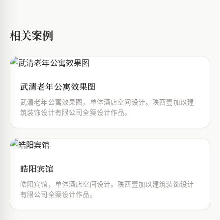
相关案例
武清老年公寓效果图
武清老年公寓效果图，单体酒店空间设计。陕西壹加玖建
筑装饰设计有限公司全案设计作品。
皓阳宾馆
皓阳宾馆，单体酒店空间设计。陕西壹加玖建筑装饰设计
有限公司全案设计作品。