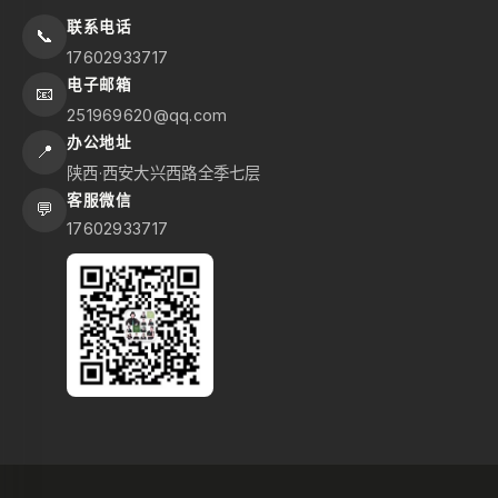
联系电话
📞
17602933717
电子邮箱
📧
251969620@qq.com
办公地址
📍
陕西·西安大兴西路全季七层
客服微信
💬
17602933717