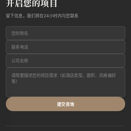
开启您的项目
留下信息，我们将在24小时内与您联系
提交咨询