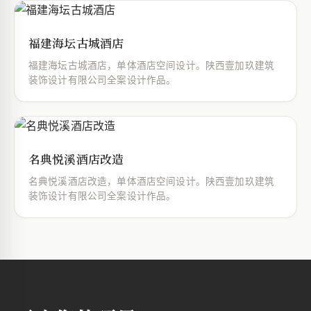
福建海坛古城酒店
福建海坛古城酒店，单体酒店空间设计。陕西壹加玖建筑
装饰设计有限公司全案设计作品。
名典悦溪酒店改造
名典悦溪酒店改造，单体酒店空间设计。陕西壹加玖建筑
装饰设计有限公司全案设计作品。