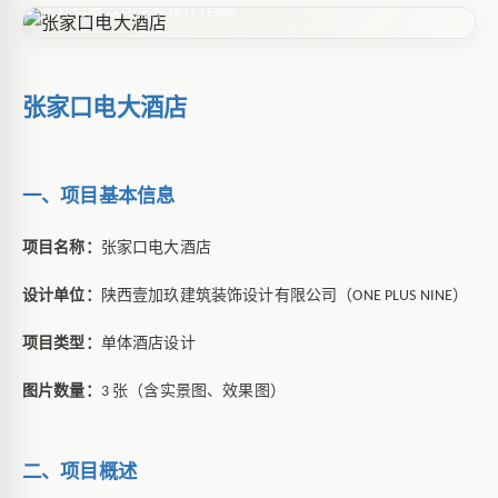
设计有限公司全案设计作品。
张家口电大酒店
一、项目基本信息
项目名称：
张家口电大酒店
设计单位：
陕西壹加玖建筑装饰设计有限公司（
）
ONE PLUS NINE
项目类型：
单体酒店设计
图片数量：
张（含实景图、效果图）
3
二、项目概述