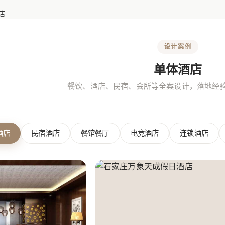
店
设计案例
单体酒店
餐饮、酒店、民宿、会所等全案设计，落地经
酒店
民宿酒店
餐馆餐厅
电竞酒店
连锁酒店