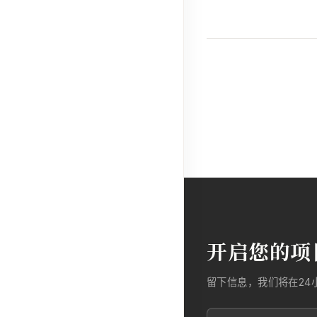
开启您的项
留下信息，我们将在24