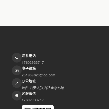
联系电话
📞
17602933717
电子邮箱
📧
251969620@qq.com
办公地址
📍
陕西·西安大兴西路全季七层
客服微信
💬
17602933717