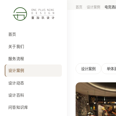
首页
设计案例
电竞酒
首页
关于我们
服务流程
设计案例
单体
设计案例
设计动态
设计百科
问答知识库