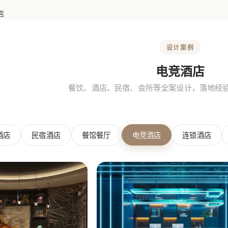
店
设计案例
电竞酒店
餐饮、酒店、民宿、会所等全案设计，落地经
酒店
民宿酒店
餐馆餐厅
电竞酒店
连锁酒店