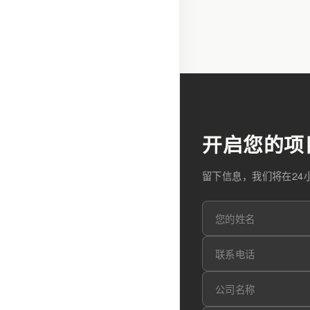
开启您的项
留下信息，我们将在24