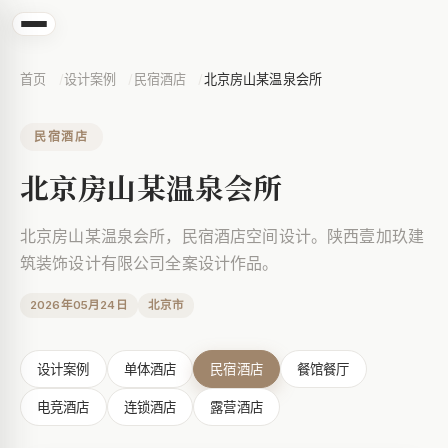
首页
设计案例
民宿酒店
北京房山某温泉会所
民宿酒店
北京房山某温泉会所
北京房山某温泉会所，民宿酒店空间设计。陕西壹加玖建
筑装饰设计有限公司全案设计作品。
2026年05月24日
北京市
设计案例
单体酒店
民宿酒店
餐馆餐厅
电竞酒店
连锁酒店
露营酒店