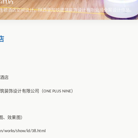
庭酒店
连锁酒店空间设计。陕西壹加玖建筑装饰设计有限公司全案设计作品。
店
酒店
筑装饰设计有限公司（
）
ONE PLUS NINE
图、效果图）
.cn/works/show/id/38.html