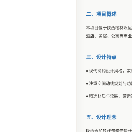
二、项目概述
本项目位于陕西榆林汉庭
酒店、民宿、公寓等商业
三、设计特点
现代简约设计风格，兼
•
注重空间动线规划与功
•
精选材质与软装，营造
•
五、设计理念
陕西壹加玖建筑装饰设计