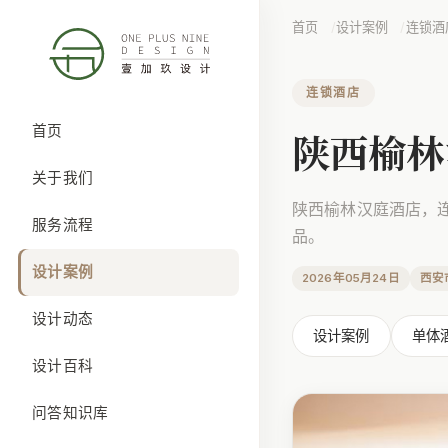
首页
设计案例
连锁酒
连锁酒店
首页
陕西榆林
关于我们
陕西榆林汉庭酒店，
服务流程
品。
设计案例
2026年05月24日
西安
设计动态
设计案例
单体
设计百科
问答知识库