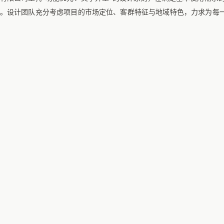
。设计团队充分考虑项目的市场定位、客群特征与地域特色，力求为每