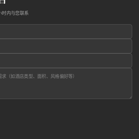
小时内与您联系