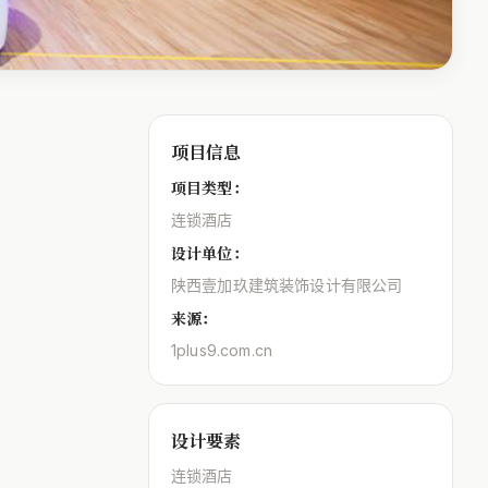
项目信息
项目类型：
连锁酒店
设计单位：
陕西壹加玖建筑装饰设计有限公司
来源：
1plus9.com.cn
设计要素
连锁酒店