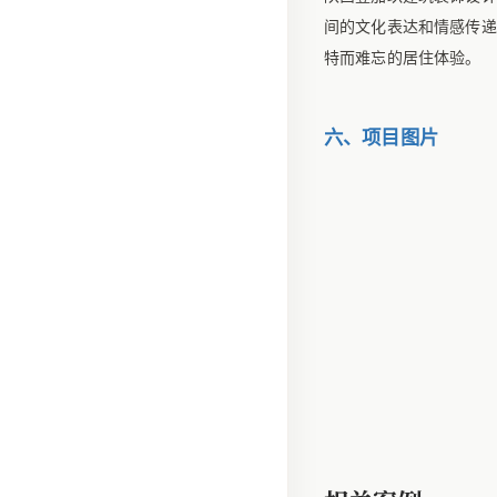
间的文化表达和情感传递
特而难忘的居住体验。
六、项目图片