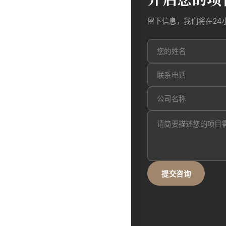
留下信息，我们将在24
提交咨询