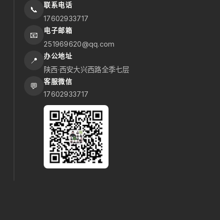
联系电话
📞
17602933717
电子邮箱
📧
251969620@qq.com
办公地址
📍
陕西·西安大兴西路全季七层
客服微信
💬
17602933717