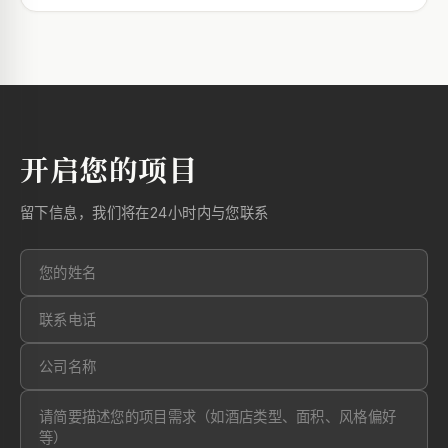
开启您的项目
留下信息，我们将在24小时内与您联系