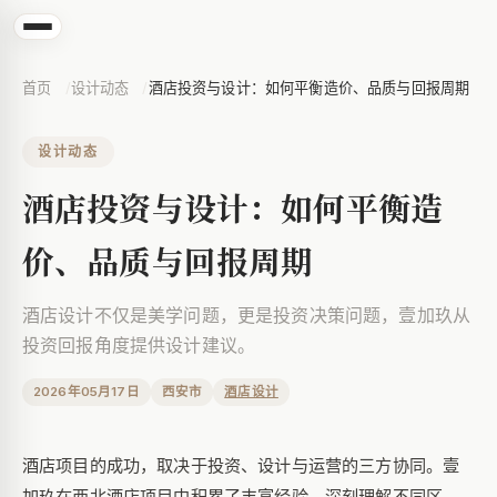
首页
设计动态
酒店投资与设计：如何平衡造价、品质与回报周期
设计动态
酒店投资与设计：如何平衡造
价、品质与回报周期
酒店设计不仅是美学问题，更是投资决策问题，壹加玖从
投资回报角度提供设计建议。
2026年05月17日
西安市
酒店设计
酒店项目的成功，取决于投资、设计与运营的三方协同。壹
加玖在西北酒店项目中积累了丰富经验，深刻理解不同区