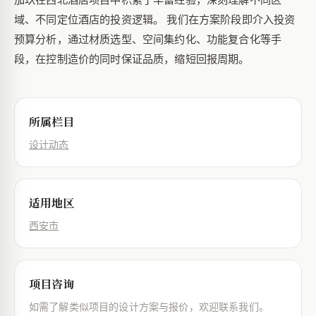
域、不同定位酒店的投资逻辑。 我们在方案阶段即介入投资
预算分析，通过材质选型、空间集约化、功能复合化等手
段，在控制造价的同时保证品质，缩短回报周期。
所属栏目
设计动态
适用地区
西安市
项目咨询
如需了解类似项目的设计方案与报价，欢迎联系我们。