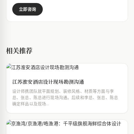
立即咨询
相关推荐
江苏淮安酒店设计现场勘测沟通
设计师携团队就平面规划、装修风格、材质等方面与李
总、张总、陈总进行现场沟通。后续和李总、张总、陈总
确定样品以及现场...