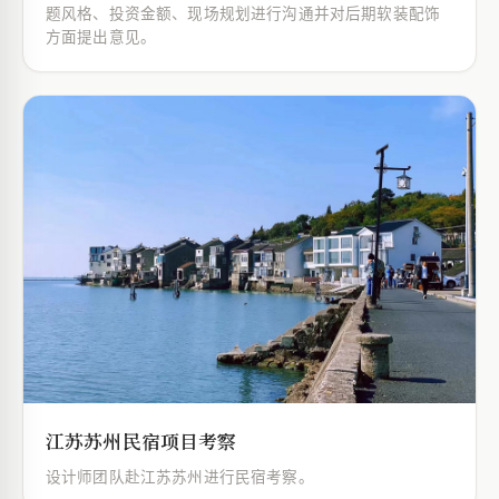
题风格、投资金额、现场规划进行沟通并对后期软装配饰
方面提出意见。
江苏苏州民宿项目考察
设计师团队赴江苏苏州进行民宿考察。