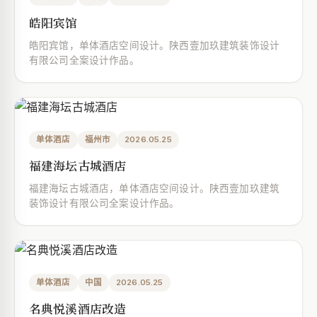
皓阳宾馆
皓阳宾馆，单体酒店空间设计。陕西壹加玖建筑装饰设计
有限公司全案设计作品。
单体酒店
福州市
2026.05.25
福建海坛古城酒店
福建海坛古城酒店，单体酒店空间设计。陕西壹加玖建筑
装饰设计有限公司全案设计作品。
单体酒店
中国
2026.05.25
名典悦溪酒店改造