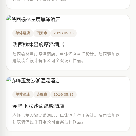
单体酒店
西安市
2026.05.25
陕西榆林星度厚泽酒店
陕西榆林星度厚泽酒店，单体酒店空间设计。陕西壹加玖
建筑装饰设计有限公司全案设计作品。
单体酒店
赤峰市
2026.05.25
赤峰玉龙沙湖温暖酒店
赤峰玉龙沙湖温暖酒店，单体酒店空间设计。陕西壹加玖
建筑装饰设计有限公司全案设计作品。