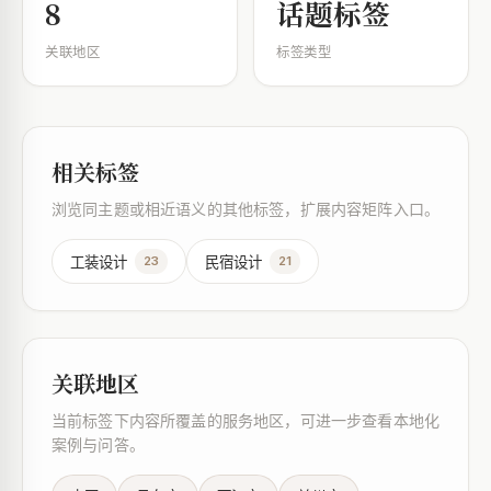
8
话题标签
关联地区
标签类型
相关标签
浏览同主题或相近语义的其他标签，扩展内容矩阵入口。
工装设计
民宿设计
23
21
关联地区
当前标签下内容所覆盖的服务地区，可进一步查看本地化
案例与问答。