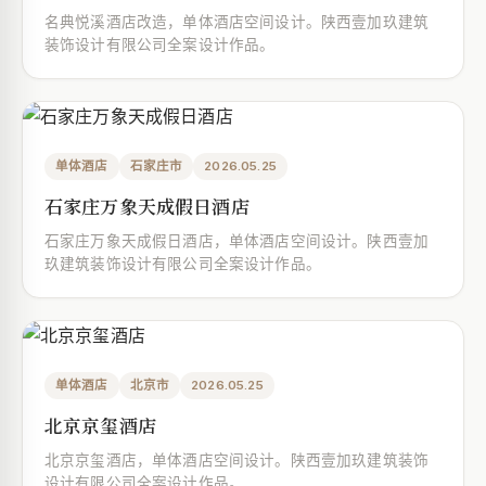
名典悦溪酒店改造，单体酒店空间设计。陕西壹加玖建筑
装饰设计有限公司全案设计作品。
单体酒店
石家庄市
2026.05.25
石家庄万象天成假日酒店
石家庄万象天成假日酒店，单体酒店空间设计。陕西壹加
玖建筑装饰设计有限公司全案设计作品。
单体酒店
北京市
2026.05.25
北京京玺酒店
北京京玺酒店，单体酒店空间设计。陕西壹加玖建筑装饰
设计有限公司全案设计作品。