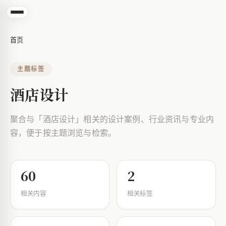
首页
主题标签
酒店设计
聚合与「酒店设计」相关的设计案例、行业资讯与专业内
容，便于按主题浏览与检索。
60
2
相关内容
相关标签