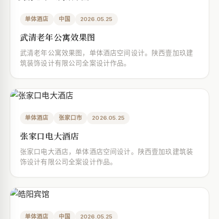
单体酒店
中国
2026.05.25
武清老年公寓效果图
武清老年公寓效果图，单体酒店空间设计。陕西壹加玖建
筑装饰设计有限公司全案设计作品。
单体酒店
张家口市
2026.05.25
张家口电大酒店
张家口电大酒店，单体酒店空间设计。陕西壹加玖建筑装
饰设计有限公司全案设计作品。
单体酒店
中国
2026.05.25