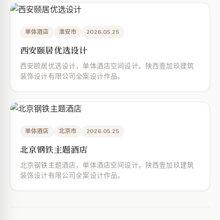
单体酒店
淮安市
2026.05.25
西安颐居优选设计
西安颐居优选设计，单体酒店空间设计。陕西壹加玖建筑
装饰设计有限公司全案设计作品。
单体酒店
北京市
2026.05.25
北京钢铁主题酒店
北京钢铁主题酒店，单体酒店空间设计。陕西壹加玖建筑
装饰设计有限公司全案设计作品。