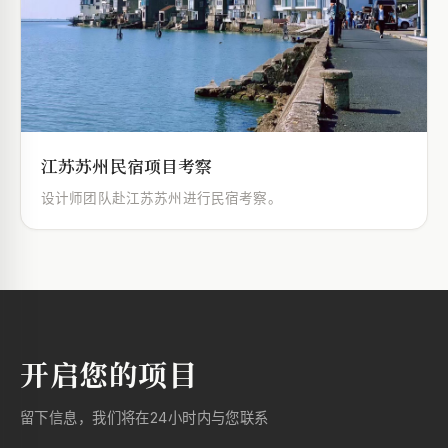
江苏苏州民宿项目考察
设计师团队赴江苏苏州进行民宿考察。
开启您的项目
留下信息，我们将在24小时内与您联系