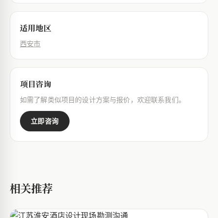
适用地区
西安市
项目咨询
如需了解类似项目的设计方案与报价，欢迎联系我们。
立即咨询
相关推荐