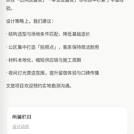
验。
设计策略上，我们建议：
· 结构选型与场地条件匹配，降低基础造价
· 公区集中打造「拍照点」，客房保持简洁耐用
· 材料本地化，缩短供应链与施工周期
· 夜间灯光营造氛围，提升留宿体验与口碑传播
文旅项目欢迎预约实地勘测沟通。
所属栏目
设计动态