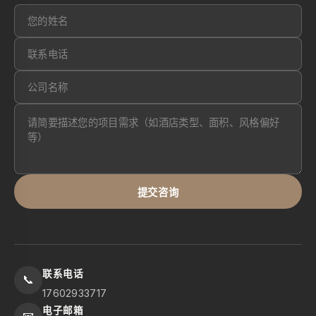
提交咨询
联系电话
📞
17602933717
电子邮箱