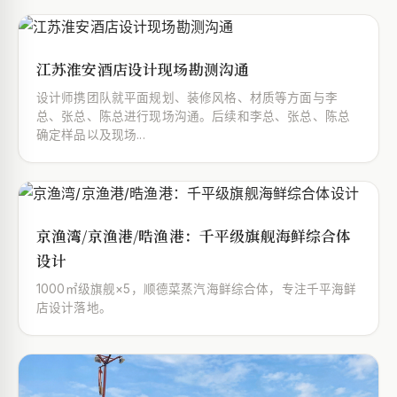
江苏淮安酒店设计现场勘测沟通
设计师携团队就平面规划、装修风格、材质等方面与李
总、张总、陈总进行现场沟通。后续和李总、张总、陈总
确定样品以及现场...
京渔湾/京渔港/晧渔港：千平级旗舰海鲜综合体
设计
1000㎡级旗舰×5，顺德菜蒸汽海鲜综合体，专注千平海鲜
店设计落地。