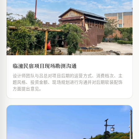
临潼民宿项目现场勘测沟通
设计师团队与吕总对项目后期的运营方式、消费档次、主
题风格、投资金额、现场规划进行沟通并对后期软装配饰
方面提出意见。