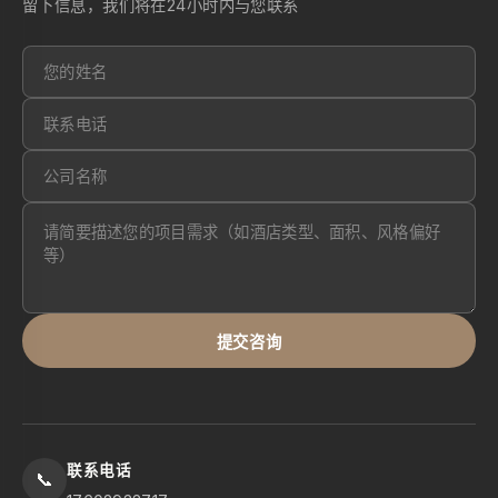
留下信息，我们将在24小时内与您联系
提交咨询
联系电话
📞