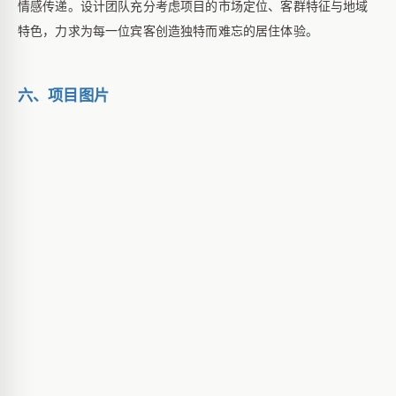
情感传递。设计团队充分考虑项目的市场定位、客群特征与地域
特色，力求为每一位宾客创造独特而难忘的居住体验。
六、项目图片