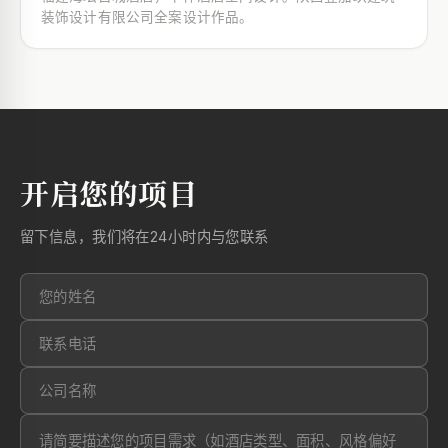
装饰设计有限公司全案设计作品。
开启您的项目
留下信息，我们将在24小时内与您联系