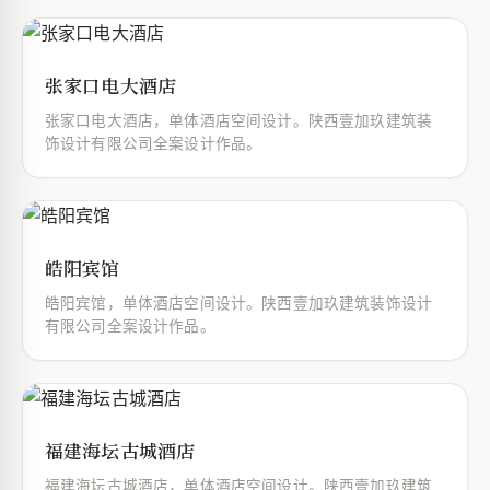
张家口电大酒店
张家口电大酒店，单体酒店空间设计。陕西壹加玖建筑装
饰设计有限公司全案设计作品。
皓阳宾馆
皓阳宾馆，单体酒店空间设计。陕西壹加玖建筑装饰设计
有限公司全案设计作品。
福建海坛古城酒店
福建海坛古城酒店，单体酒店空间设计。陕西壹加玖建筑