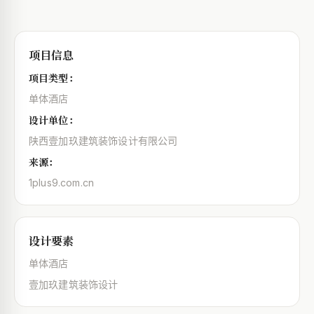
项目信息
项目类型：
单体酒店
设计单位：
陕西壹加玖建筑装饰设计有限公司
来源：
1plus9.com.cn
设计要素
单体酒店
壹加玖建筑装饰设计