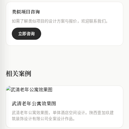
类似项目咨询
如需了解类似项目的设计方案与报价，欢迎联系我们。
立即咨询
相关案例
武清老年公寓效果图
武清老年公寓效果图，单体酒店空间设计。陕西壹加玖建
筑装饰设计有限公司全案设计作品。