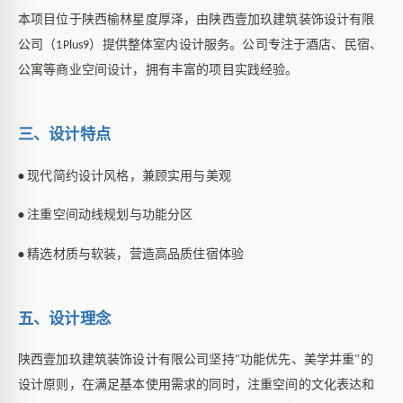
本项目位于陕西榆林星度厚泽，由陕西壹加玖建筑装饰设计有限
公司（
）提供整体室内设计服务。公司专注于酒店、民宿、
1Plus9
公寓等商业空间设计，拥有丰富的项目实践经验。
三、设计特点
现代简约设计风格，兼顾实用与美观
•
注重空间动线规划与功能分区
•
精选材质与软装，营造高品质住宿体验
•
五、设计理念
陕西壹加玖建筑装饰设计有限公司坚持
功能优先、美学并重
的
"
"
设计原则，在满足基本使用需求的同时，注重空间的文化表达和