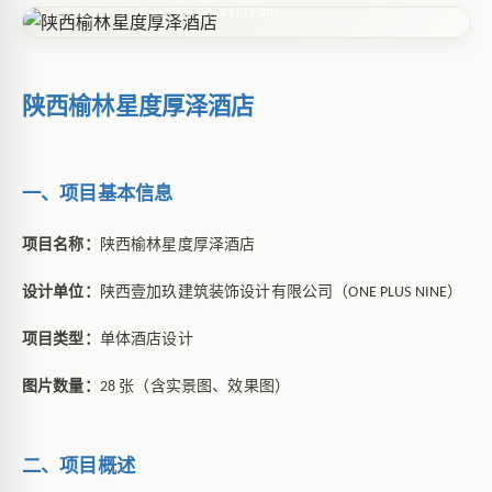
筑装饰设计有限公司全案设计作品。
陕西榆林星度厚泽酒店
一、项目基本信息
项目名称：
陕西榆林星度厚泽酒店
设计单位：
陕西壹加玖建筑装饰设计有限公司（
）
ONE PLUS NINE
项目类型：
单体酒店设计
图片数量：
张（含实景图、效果图）
28
二、项目概述