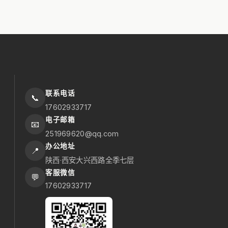
联系电话
📞
17602933717
电子邮箱
📧
251969620@qq.com
办公地址
📍
陕西·西安大兴西路全季七层
客服微信
💬
17602933717