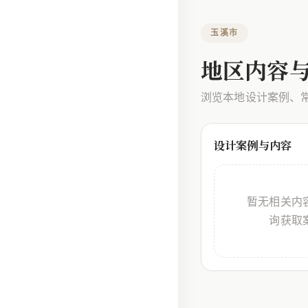
玉溪市
地区内容
浏览本地设计案例、
设计案例与内容
暂无相关内
询获取