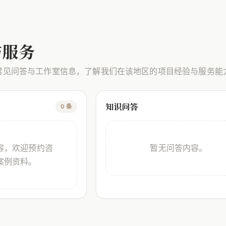
与服务
常见问答与工作室信息，了解我们在该地区的项目经验与服务能
知识问答
0 条
容，欢迎预约咨
暂无问答内容。
案例资料。