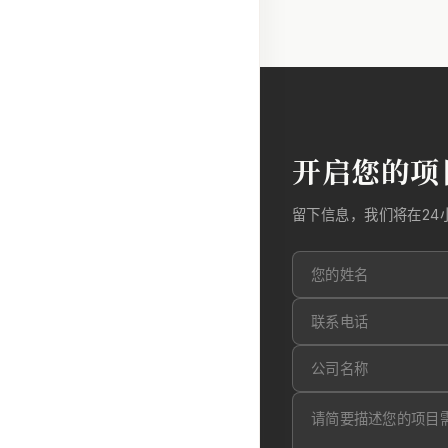
开启您的项
留下信息，我们将在24